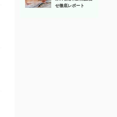
せ徹底レポート