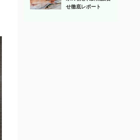
せ徹底レポート