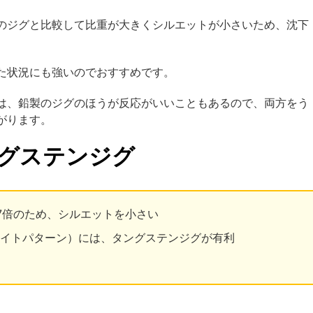
のジグと比較して比重が大きくシルエットが小さいため、沈下
た状況にも強いのでおすすめです。
は、鉛製のジグのほうが反応がいいこともあるので、両方をう
がります。
ングステンジグ
7倍のため、シルエットを小さい
イトパターン）には、タングステンジグが有利