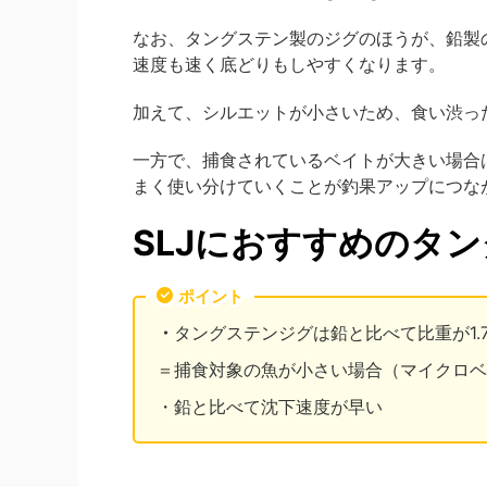
なお、タングステン製のジグのほうが、鉛製
速度も速く底どりもしやすくなります。
加えて、シルエットが小さいため、食い渋っ
一方で、捕食されているベイトが大きい場合
まく使い分けていくことが釣果アップにつな
SLJにおすすめのタ
ポイント
・
タングステンジグは鉛と比べて比重が1.
＝捕食対象の魚が小さい場合（マイクロベ
・鉛と比べて沈下速度が早い